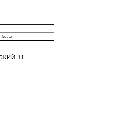
Поиск
СКИЙ 11