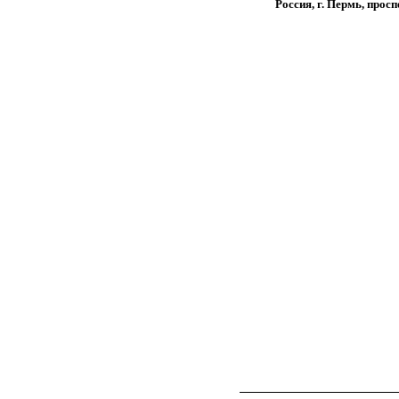
Россия, г. Пермь, прос