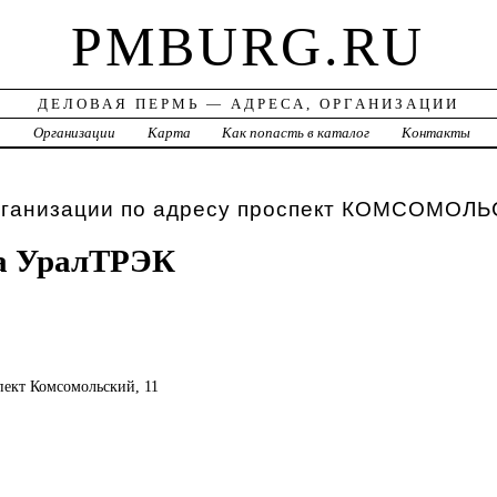
PMBURG.RU
ДЕЛОВАЯ ПЕРМЬ — АДРЕСА, ОРГАНИЗАЦИИ
а
Организации
Карта
Как попасть в каталог
Контакты
рганизации по адресу проспект КОМСОМОЛЬ
а УралТРЭК
спект Комсомольский, 11