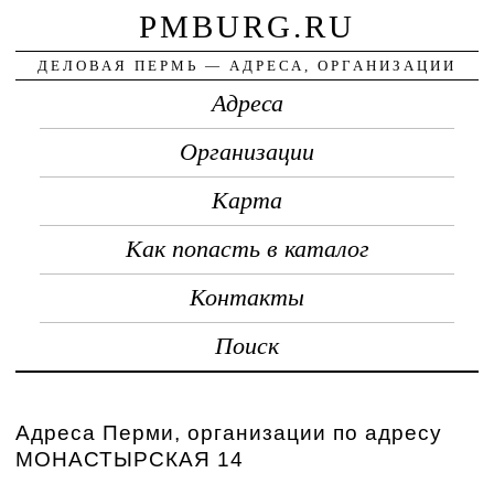
PMBURG.RU
ДЕЛОВАЯ ПЕРМЬ — АДРЕСА, ОРГАНИЗАЦИИ
Адреса
Организации
Карта
Как попасть в каталог
Контакты
Поиск
Адреса Перми, организации по адресу
МОНАСТЫРСКАЯ 14