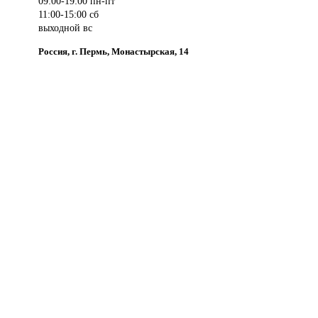
09:00-19:00 пн-пт
11:00-15:00 сб
выходной вс
Россия, г. Пермь, Монастырская, 14