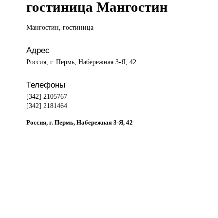
гостиница Мангостин
Мангостин, гостиница
Адрес
Россия, г. Пермь, Набережная 3-Я, 42
Телефоны
[342] 2105767
[342] 2181464
Россия, г. Пермь, Набережная 3-Я, 42