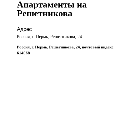
Апартаменты на
Решетникова
Адрес
Россия, г. Пермь, Решетникова, 24
Россия, г. Пермь, Решетникова, 24, почтовый индекс
614068