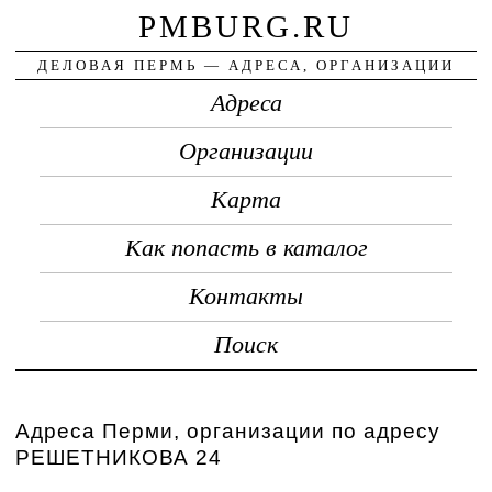
PMBURG.RU
ДЕЛОВАЯ ПЕРМЬ — АДРЕСА, ОРГАНИЗАЦИИ
Адреса
Организации
Карта
Как попасть в каталог
Контакты
Поиск
Адреса Перми, организации по адресу
РЕШЕТНИКОВА 24