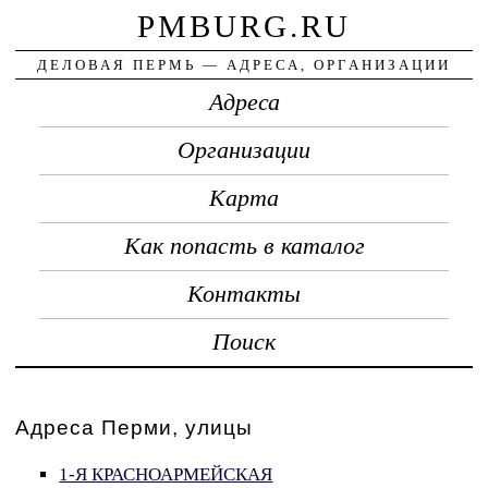
PMBURG.RU
ДЕЛОВАЯ ПЕРМЬ — АДРЕСА, ОРГАНИЗАЦИИ
Адреса
Организации
Карта
Как попасть в каталог
Контакты
Поиск
Адреса Перми, улицы
1-Я КРАСНОАРМЕЙСКАЯ