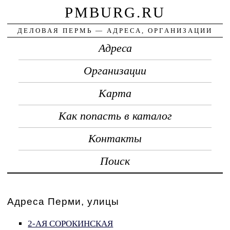
PMBURG.RU
ДЕЛОВАЯ ПЕРМЬ — АДРЕСА, ОРГАНИЗАЦИИ
Адреса
Организации
Карта
Как попасть в каталог
Контакты
Поиск
Адреса Перми, улицы
2-АЯ СОРОКИНСКАЯ