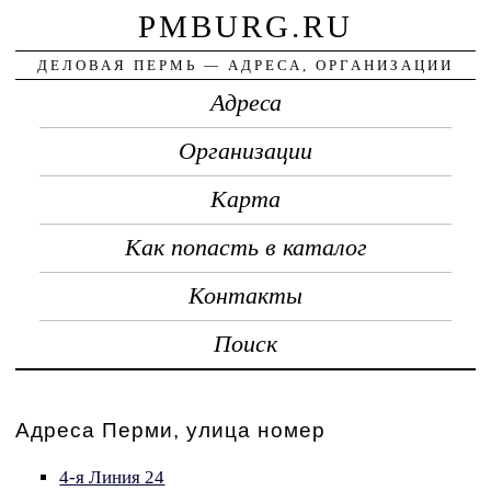
PMBURG.RU
ДЕЛОВАЯ ПЕРМЬ — АДРЕСА, ОРГАНИЗАЦИИ
Адреса
Организации
Карта
Как попасть в каталог
Контакты
Поиск
Адреса Перми, улица номер
4-я Линия 24