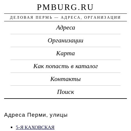
PMBURG.RU
ДЕЛОВАЯ ПЕРМЬ — АДРЕСА, ОРГАНИЗАЦИИ
Адреса
Организации
Карта
Как попасть в каталог
Контакты
Поиск
Адреса Перми, улицы
5-Я КАХОВСКАЯ