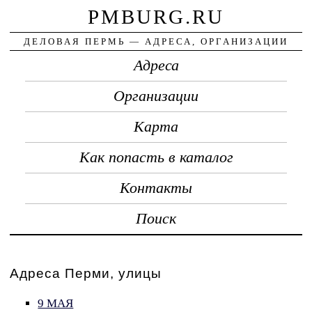
PMBURG.RU
ДЕЛОВАЯ ПЕРМЬ — АДРЕСА, ОРГАНИЗАЦИИ
Адреса
Организации
Карта
Как попасть в каталог
Контакты
Поиск
Адреса Перми, улицы
9 МАЯ