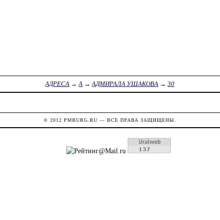
АДРЕСА
→
А
→
АДМИРАЛА УШАКОВА
→
30
© 2012
PMBURG.RU
— ВСЕ ПРАВА ЗАЩИЩЕНЫ.