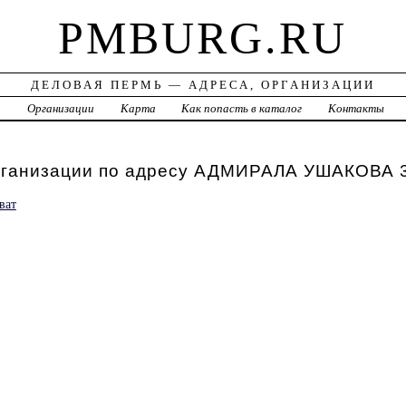
PMBURG.RU
ДЕЛОВАЯ ПЕРМЬ — АДРЕСА, ОРГАНИЗАЦИИ
а
Организации
Карта
Как попасть в каталог
Контакты
рганизации по адресу АДМИРАЛА УШАКОВА 
ват