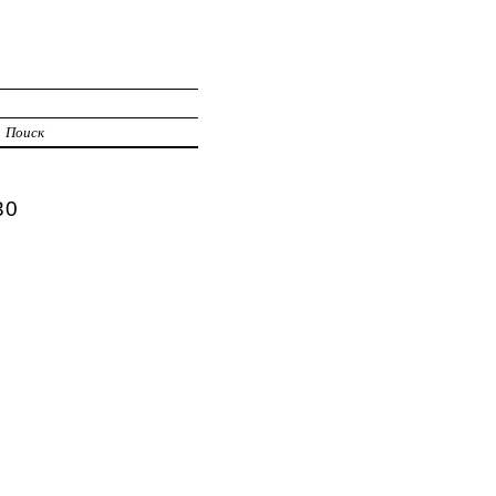
Поиск
30