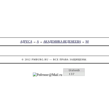
АДРЕСА
→
А
→
АКАДЕМИКА ВЕДЕНЕЕВА
→
90
© 2012
PMBURG.RU
— ВСЕ ПРАВА ЗАЩИЩЕНЫ.