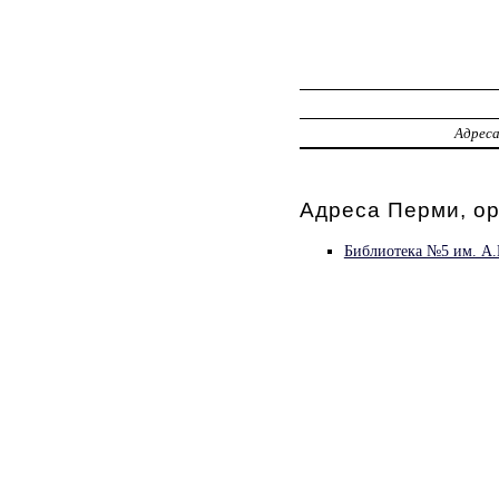
Адрес
Адреса Перми, о
Библиотека №5 им. А.