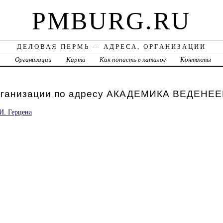
PMBURG.RU
ДЕЛОВАЯ ПЕРМЬ — АДРЕСА, ОРГАНИЗАЦИИ
а
Организации
Карта
Как попасть в каталог
Контакты
рганизации по адресу АКАДЕМИКА ВЕДЕНЕЕ
И. Герцена