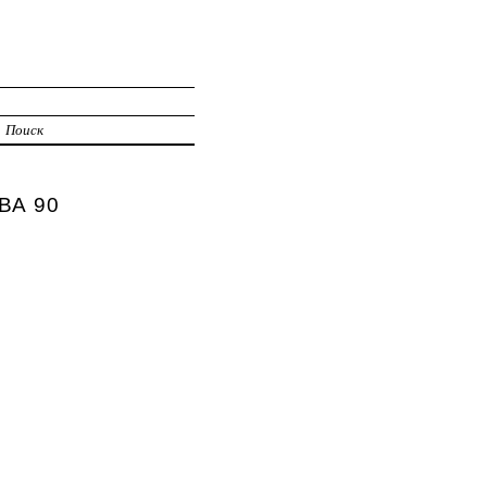
Поиск
ВА 90