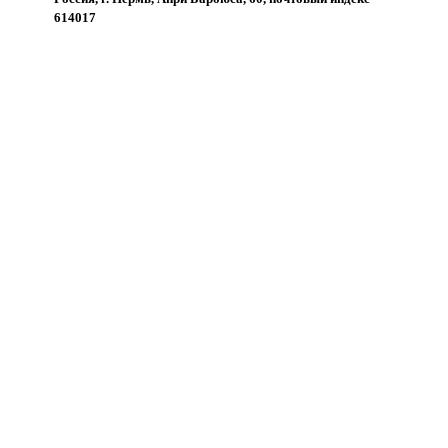
614017