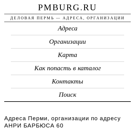
PMBURG.RU
ДЕЛОВАЯ ПЕРМЬ — АДРЕСА, ОРГАНИЗАЦИИ
Адреса
Организации
Карта
Как попасть в каталог
Контакты
Поиск
Адреса Перми, организации по адресу
АНРИ БАРБЮСА 60