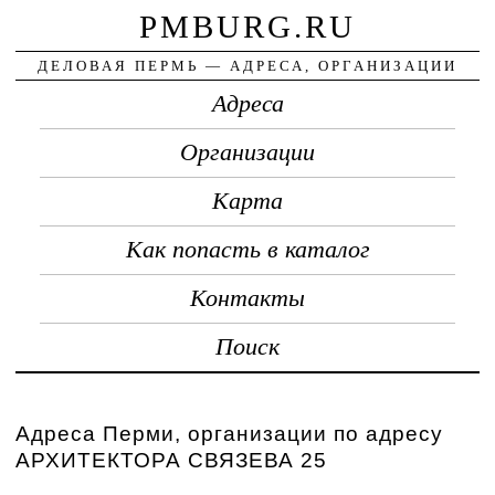
PMBURG.RU
ДЕЛОВАЯ ПЕРМЬ — АДРЕСА, ОРГАНИЗАЦИИ
Адреса
Организации
Карта
Как попасть в каталог
Контакты
Поиск
Адреса Перми, организации по адресу
АРХИТЕКТОРА СВЯЗЕВА 25