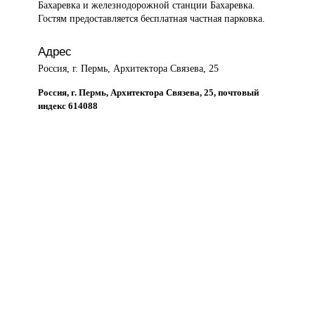
Бахаревка и железнодорожной станции Бахаревка.
Гостям предоставляется бесплатная частная парковка.
Адрес
Россия, г. Пермь, Архитектора Связева, 25
Россия, г. Пермь, Архитектора Связева, 25, почтовый
индекс 614088