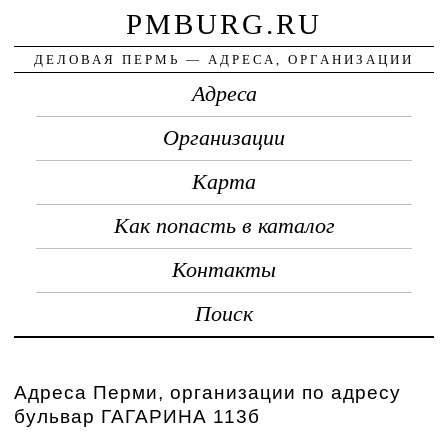
PMBURG.RU
ДЕЛОВАЯ ПЕРМЬ — АДРЕСА, ОРГАНИЗАЦИИ
Адреса
Организации
Карта
Как попасть в каталог
Контакты
Поиск
Адреса Перми, организации по адресу
бульвар ГАГАРИНА 113б