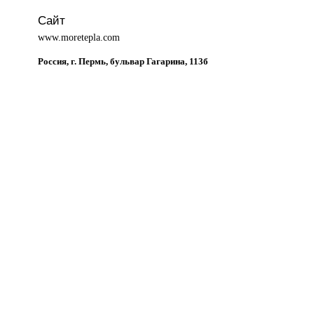
Сайт
www.moretepla.com
Россия, г. Пермь, бульвар Гагарина, 113б