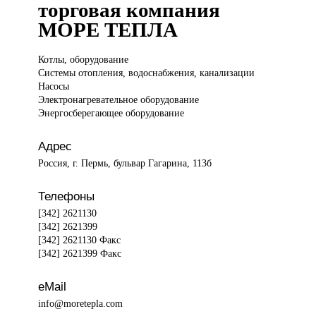
торговая компания
МОРЕ ТЕПЛА
Котлы, оборудование
Системы отопления, водоснабжения, канализации
Насосы
Электронагревательное оборудование
Энергосберегающее оборудование
Адрес
Россия, г. Пермь, бульвар Гагарина, 113б
Телефоны
[342] 2621130
[342] 2621399
[342] 2621130 Факс
[342] 2621399 Факс
eMail
info@moretepla.com