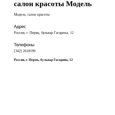
салон красоты Модель
Модель, салон
красоты
Адрес
Россия, г. Пермь, бульвар Гагарина, 12
Телефоны
[342] 2618199
Россия, г. Пермь, бульвар Гагарина, 12