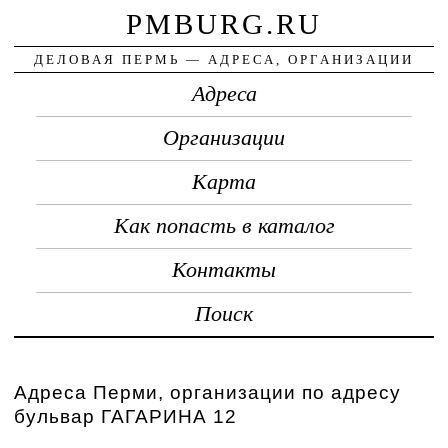
PMBURG.RU
ДЕЛОВАЯ ПЕРМЬ — АДРЕСА, ОРГАНИЗАЦИИ
Адреса
Организации
Карта
Как попасть в каталог
Контакты
Поиск
Адреса Перми, организации по адресу
бульвар ГАГАРИНА 12