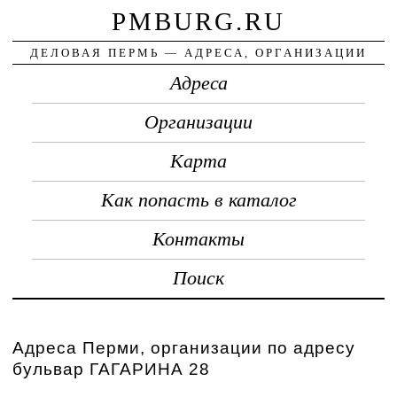
PMBURG.RU
ДЕЛОВАЯ ПЕРМЬ — АДРЕСА, ОРГАНИЗАЦИИ
Адреса
Организации
Карта
Как попасть в каталог
Контакты
Поиск
Адреса Перми, организации по адресу
бульвар ГАГАРИНА 28