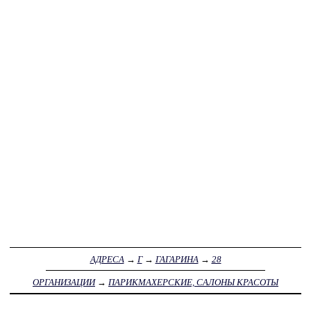
АДРЕСА
→
Г
→
ГАГАРИНА
→
28
ОРГАНИЗАЦИИ
→
ПАРИКМАХЕРСКИЕ, САЛОНЫ КРАСОТЫ