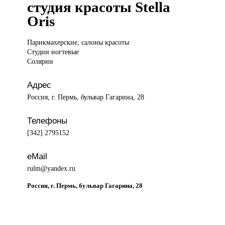
студия красоты Stella
Oris
Парикмахерские, салоны
красоты
Студии ногтевые
Солярии
Адрес
Россия, г. Пермь, бульвар Гагарина, 28
Телефоны
[342] 2795152
eMail
rulm@yandex.ru
Россия, г. Пермь, бульвар Гагарина, 28