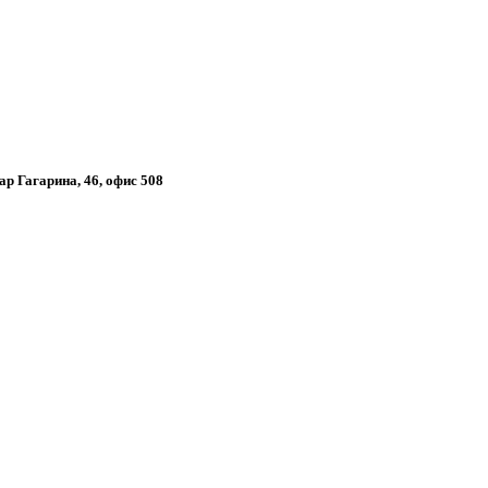
ар Гагарина, 46, офис 508