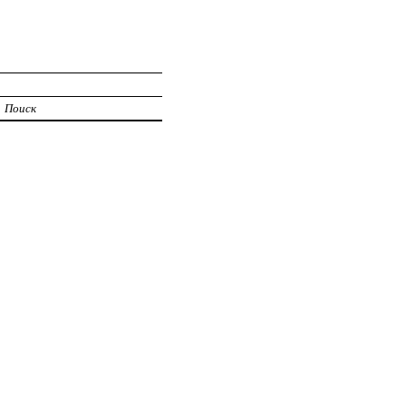
Поиск