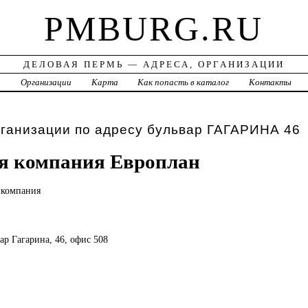
PMBURG.RU
ДЕЛОВАЯ ПЕРМЬ — АДРЕСА, ОРГАНИЗАЦИИ
а
Организации
Карта
Как попасть в каталог
Контакты
ганизации по адресу бульвар ГАГАРИНА 46
я компания Европлан
я
компания
вар Гагарина, 46, офис 508