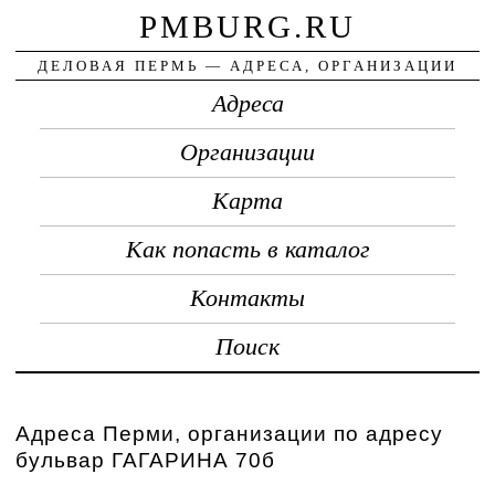
PMBURG.RU
ДЕЛОВАЯ ПЕРМЬ — АДРЕСА, ОРГАНИЗАЦИИ
Адреса
Организации
Карта
Как попасть в каталог
Контакты
Поиск
Адреса Перми, организации по адресу
бульвар ГАГАРИНА 70б