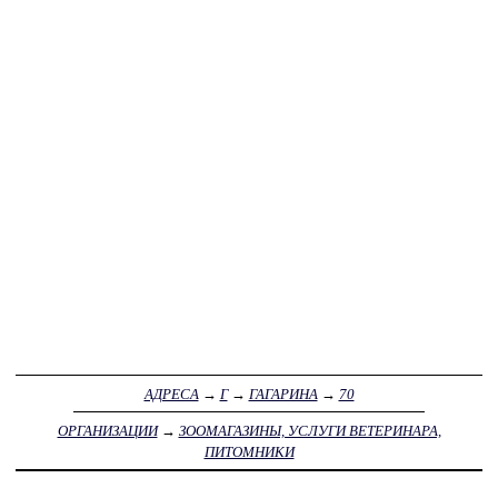
АДРЕСА
→
Г
→
ГАГАРИНА
→
70
ОРГАНИЗАЦИИ
→
ЗООМАГАЗИНЫ, УСЛУГИ ВЕТЕРИНАРА,
ПИТОМНИКИ