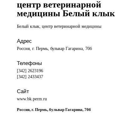
центр ветеринарной
медицины Белый клык
Белый клык,
центр ветеринарной медицины
Адрес
Россия, г. Пермь, бульвар Гагарина, 70б
Телефоны
[342] 2623196
[342] 2433437
Сайт
www.bk.perm.ru
Россия, г. Пермь, бульвар Гагарина, 70б