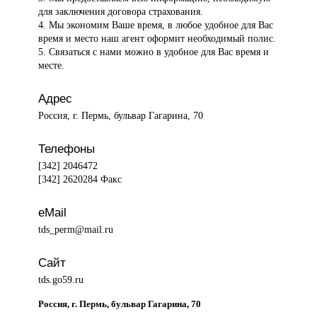
для заключения договора страхования.
4. Мы экономим Ваше время, в любое удобное для Вас
время и место наш агент оформит необходимый полис.
5. Связаться с нами можно в удобное для Вас время и
месте.
Адрес
Россия, г. Пермь, бульвар Гагарина, 70
Телефоны
[342] 2046472
[342] 2620284 Факс
eMail
tds_perm@mail.ru
Сайт
tds.go59.ru
Россия, г. Пермь, бульвар Гагарина, 70