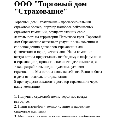
ООО "Торговый дом
"Страхование"
Торговый дом
Страхование - профессиональный
страховой брокер, партнер наиболее рейтинговых
страховых компаний, осуществляющих свою
деятельность на территории Пермского края. Торговый
дом Страхование оказывает услуги по заключению и
сопровождению договоров страхования для
физических и юридических лиц. Наша компания
всегда готова предоставить необходимую информацию
о страховщике, провести анализ его деятельности, а
также разработать индивидуальные условия
страхования. Мы готовы взять на себя все Ваши заботы
и дела относительно страхования.
5 преимуществ заключить договор страхования через
нашу компанию
1. Получить страховой полис через нас всегда
выгоднее.
2. Наши партнёры - только лучшие и надежные
страховые компании.
3. Мы предоставляем всю информацию, необходимую