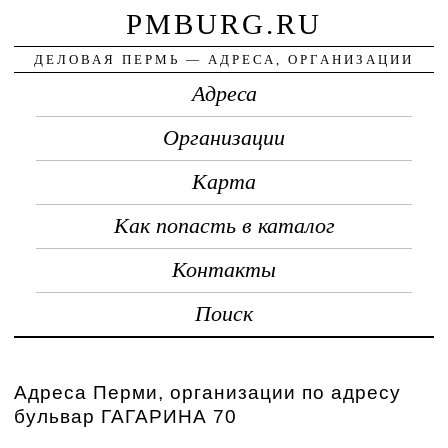
PMBURG.RU
ДЕЛОВАЯ ПЕРМЬ — АДРЕСА, ОРГАНИЗАЦИИ
Адреса
Организации
Карта
Как попасть в каталог
Контакты
Поиск
Адреса Перми, организации по адресу
бульвар ГАГАРИНА 70