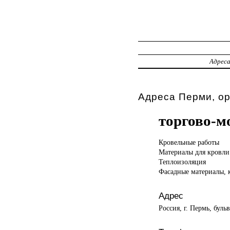
Адрес
Адреса Перми, ор
торгово-м
Кровельные работы
Материалы для кровли
Теплоизоляция
Фасадные материалы, 
Адрес
Россия, г. Пермь, буль