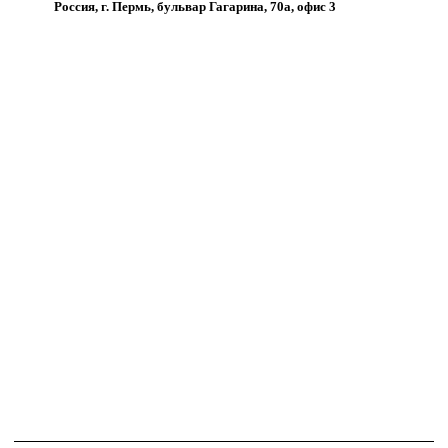
Россия, г. Пермь, бульвар Гагарина, 70а, офис 3