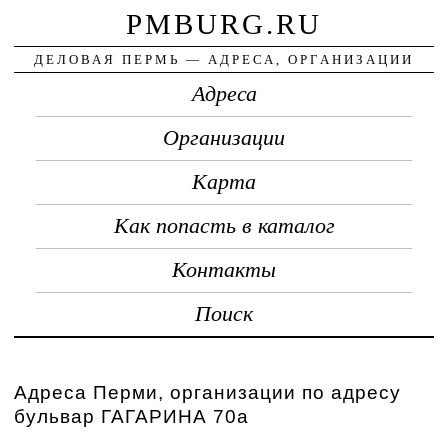
PMBURG.RU
ДЕЛОВАЯ ПЕРМЬ — АДРЕСА, ОРГАНИЗАЦИИ
Адреса
Организации
Карта
Как попасть в каталог
Контакты
Поиск
Адреса Перми, организации по адресу
бульвар ГАГАРИНА 70а