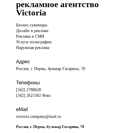
рекламное агентство
Victoria
Бизнес-сувениры
Дизайн
в рекламе
Реклама в СМИ
Услуги полиграфии
Наружная реклама
Адрес
Россия, г. Пермь, бульвар Гагарина, 70
Телефоны
[342] 2788628
[342] 2621502 Факс
eMail
victoria.company@mail.ru
Россия, г. Пермь, бульвар Гагарина, 70