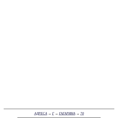
АДРЕСА
→
Г
→
ГАГАРИНА
→
70