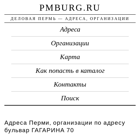
PMBURG.RU
ДЕЛОВАЯ ПЕРМЬ — АДРЕСА, ОРГАНИЗАЦИИ
Адреса
Организации
Карта
Как попасть в каталог
Контакты
Поиск
Адреса Перми, организации по адресу
бульвар ГАГАРИНА 70