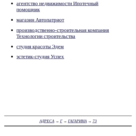
агентство недвижимости Ипотечный
помощник
магазин Автопатриот
производственно-строительная компания
Технологии строительства
студия красоты Эдем
эстетик-студия Успех
АДРЕСА
→
Г
→
ГАГАРИНА
→
73