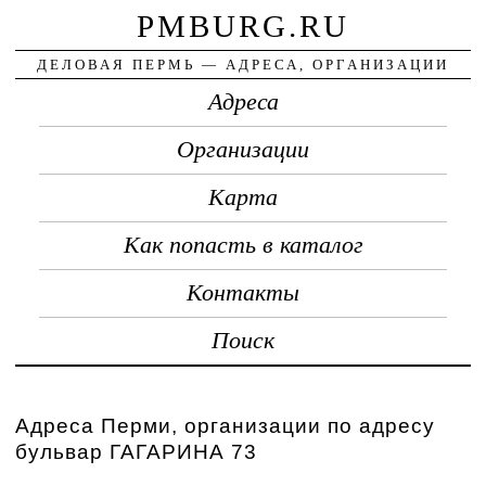
PMBURG.RU
ДЕЛОВАЯ ПЕРМЬ — АДРЕСА, ОРГАНИЗАЦИИ
Адреса
Организации
Карта
Как попасть в каталог
Контакты
Поиск
Адреса Перми, организации по адресу
бульвар ГАГАРИНА 73