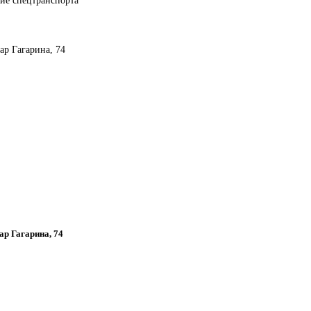
вар Гагарина, 74
вар Гагарина, 74