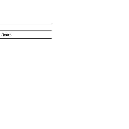
Поиск