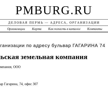
PMBURG.RU
ДЕЛОВАЯ ПЕРМЬ — АДРЕСА, ОРГАНИЗАЦИИ
а
Организации
Карта
Как попасть в каталог
Контакты
ганизации по адресу бульвар ГАГАРИНА 74
ьская земельная компания
омпания, ООО
вар Гагарина, 74, офис 307