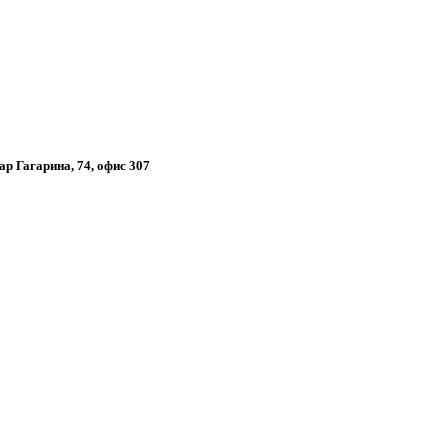
ар Гагарина, 74, офис 307