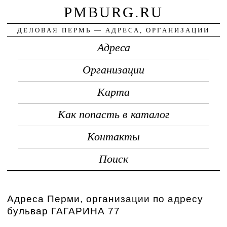
PMBURG.RU
ДЕЛОВАЯ ПЕРМЬ — АДРЕСА, ОРГАНИЗАЦИИ
Адреса
Организации
Карта
Как попасть в каталог
Контакты
Поиск
Адреса Перми, организации по адресу
бульвар ГАГАРИНА 77