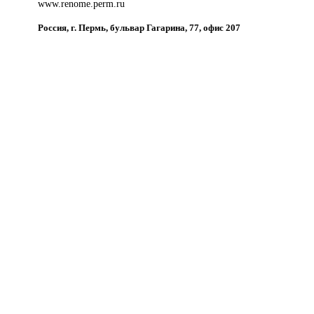
www.renome.perm.ru
Россия, г. Пермь, бульвар Гагарина, 77, офис 207