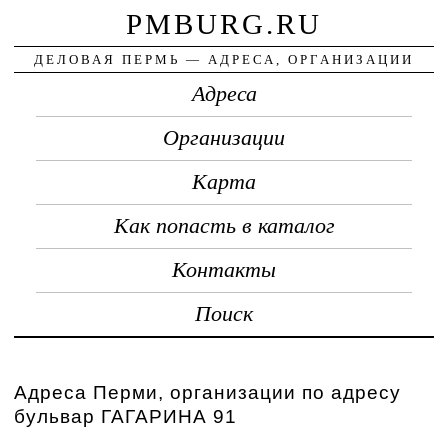
PMBURG.RU
ДЕЛОВАЯ ПЕРМЬ — АДРЕСА, ОРГАНИЗАЦИИ
Адреса
Организации
Карта
Как попасть в каталог
Контакты
Поиск
Адреса Перми, организации по адресу
бульвар ГАГАРИНА 91