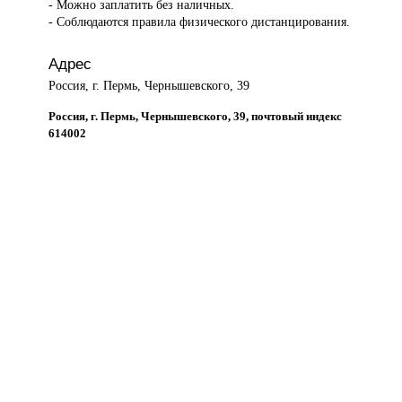
- Можно заплатить без наличных.
- Соблюдаются правила физического дистанцирования.
Адрес
Россия, г. Пермь, Чернышевского, 39
Россия, г. Пермь, Чернышевского, 39, почтовый индекс
614002