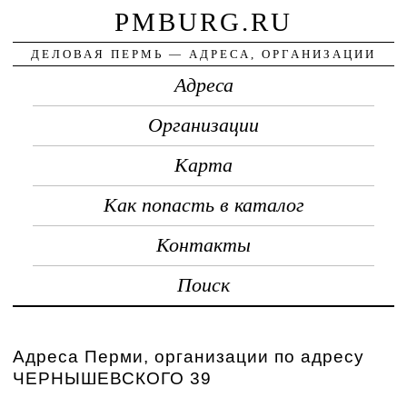
PMBURG.RU
ДЕЛОВАЯ ПЕРМЬ — АДРЕСА, ОРГАНИЗАЦИИ
Адреса
Организации
Карта
Как попасть в каталог
Контакты
Поиск
Адреса Перми, организации по адресу
ЧЕРНЫШЕВСКОГО 39