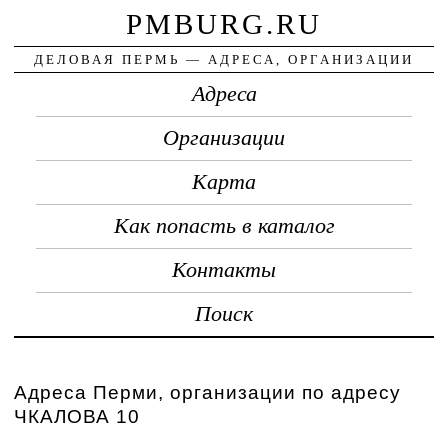
PMBURG.RU
ДЕЛОВАЯ ПЕРМЬ — АДРЕСА, ОРГАНИЗАЦИИ
Адреса
Организации
Карта
Как попасть в каталог
Контакты
Поиск
Адреса Перми, организации по адресу
ЧКАЛОВА 10