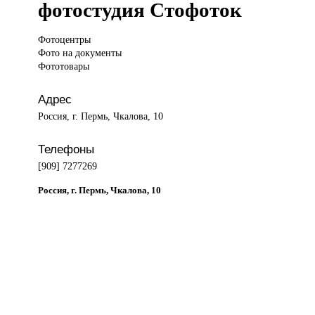
фотостудия Стофоток
Фотоцентры
Фото
на документы
Фототовары
Адрес
Россия, г. Пермь, Чкалова, 10
Телефоны
[909] 7277269
Россия, г. Пермь, Чкалова, 10