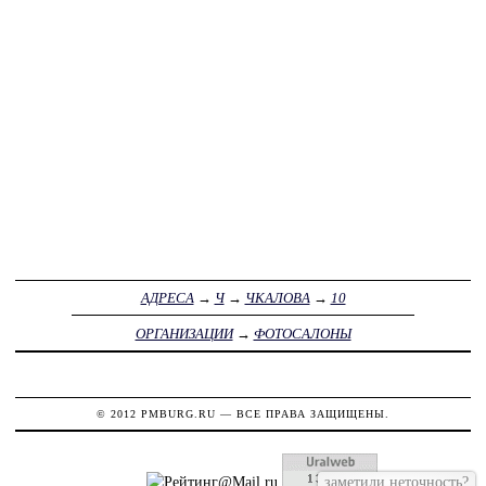
АДРЕСА
→
Ч
→
ЧКАЛОВА
→
10
ОРГАНИЗАЦИИ
→
ФОТОСАЛОНЫ
© 2012
PMBURG.RU
— ВСЕ ПРАВА ЗАЩИЩЕНЫ.
заметили неточность?