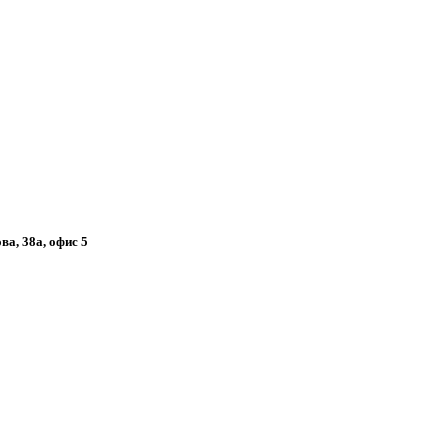
ва, 38а, офис 5