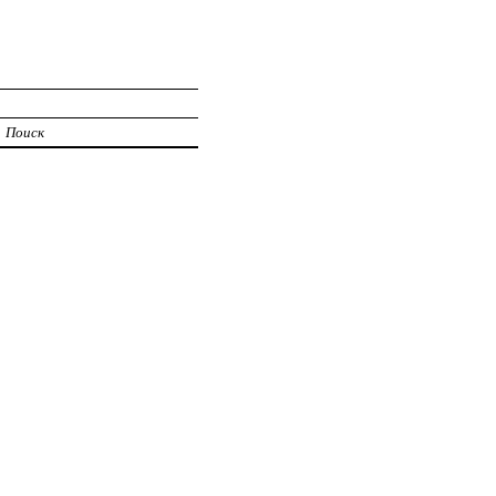
Поиск