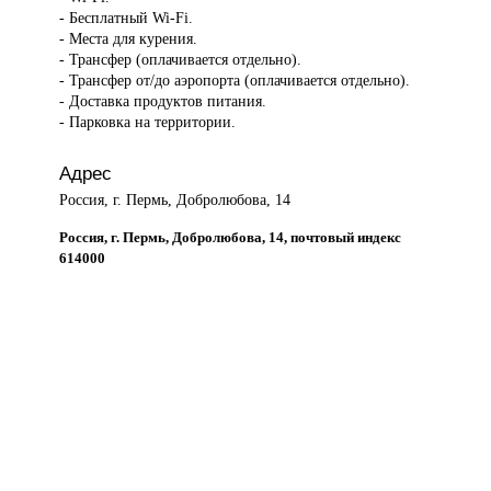
- Бесплатный Wi-Fi.
- Места для курения.
- Трансфер (оплачивается отдельно).
- Трансфер от/до аэропорта (оплачивается отдельно).
- Доставка продуктов питания.
- Парковка на территории.
Адрес
Россия, г. Пермь, Добролюбова, 14
Россия, г. Пермь, Добролюбова, 14, почтовый индекс
614000