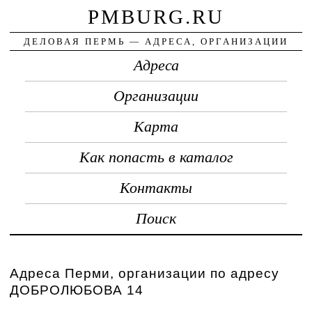
PMBURG.RU
ДЕЛОВАЯ ПЕРМЬ — АДРЕСА, ОРГАНИЗАЦИИ
Адреса
Организации
Карта
Как попасть в каталог
Контакты
Поиск
Адреса Перми, организации по адресу
ДОБРОЛЮБОВА 14