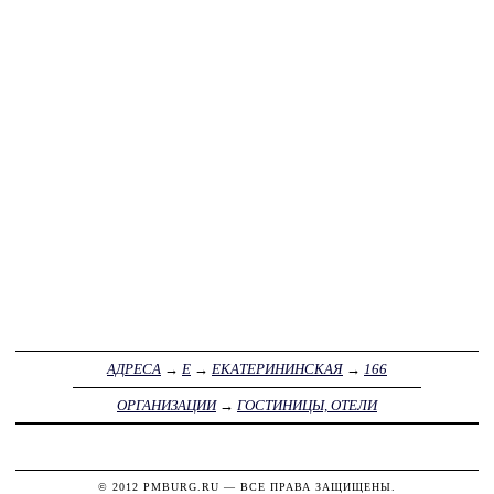
АДРЕСА
→
Е
→
ЕКАТЕРИНИНСКАЯ
→
166
ОРГАНИЗАЦИИ
→
ГОСТИНИЦЫ, ОТЕЛИ
© 2012
PMBURG.RU
— ВСЕ ПРАВА ЗАЩИЩЕНЫ.