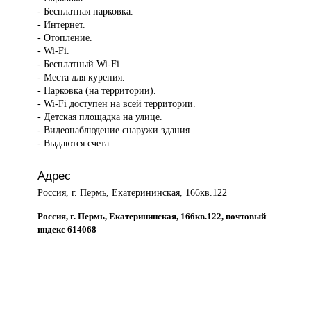
- Бесплатная парковка.
- Интернет.
- Отопление.
- Wi-Fi.
- Бесплатный Wi-Fi.
- Места для курения.
- Парковка (на территории).
- Wi-Fi доступен на всей территории.
- Детская площадка на улице.
- Видеонаблюдение снаружи здания.
- Выдаются счета.
Адрес
Россия, г. Пермь, Екатерининская, 166кв.122
Россия, г. Пермь, Екатерининская, 166кв.122, почтовый
индекс 614068