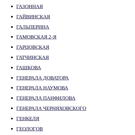
ГАЗОННАЯ
ГАЙВИНСКАЯ
ГАЛЬПЕРИНА
ГАМОВСКАЯ 2-Я
ГАРЦОВСКАЯ
ГАТЧИНСКАЯ
ГАШКОВА
ГЕНЕРАЛА ДОВАТОРА
ГЕНЕРАЛА НАУМОВА
ГЕНЕРАЛА ПАНФИЛОВА
ГЕНЕРАЛА ЧЕРНЯХОВСКОГО
ГЕНКЕЛЯ
ГЕОЛОГОВ