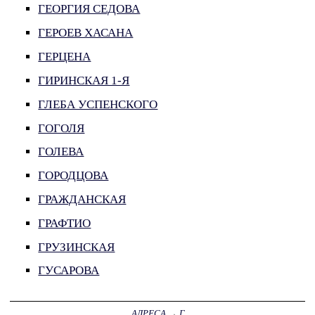
ГЕОРГИЯ СЕДОВА
ГЕРОЕВ ХАСАНА
ГЕРЦЕНА
ГИРИНСКАЯ 1-Я
ГЛЕБА УСПЕНСКОГО
ГОГОЛЯ
ГОЛЕВА
ГОРОДЦОВА
ГРАЖДАНСКАЯ
ГРАФТИО
ГРУЗИНСКАЯ
ГУСАРОВА
АДРЕСА
→
Г