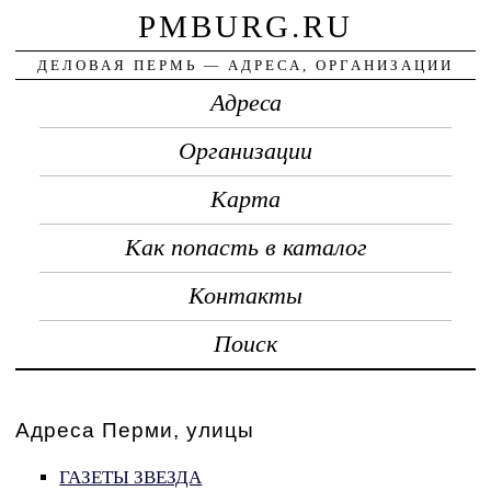
PMBURG.RU
ДЕЛОВАЯ ПЕРМЬ — АДРЕСА, ОРГАНИЗАЦИИ
Адреса
Организации
Карта
Как попасть в каталог
Контакты
Поиск
Адреса Перми, улицы
ГАЗЕТЫ ЗВЕЗДА