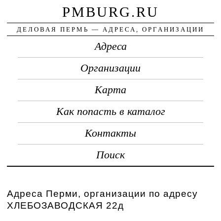
PMBURG.RU
ДЕЛОВАЯ ПЕРМЬ — АДРЕСА, ОРГАНИЗАЦИИ
Адреса
Организации
Карта
Как попасть в каталог
Контакты
Поиск
Адреса Перми, организации по адресу
ХЛЕБОЗАВОДСКАЯ 22д