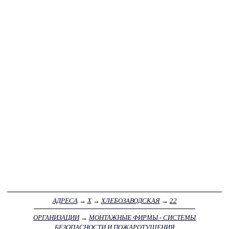
АДРЕСА
→
Х
→
ХЛЕБОЗАВОДСКАЯ
→
22
ОРГАНИЗАЦИИ
→
МОНТАЖНЫЕ ФИРМЫ - СИСТЕМЫ
БЕЗОПАСНОСТИ И ПОЖАРОТУШЕНИЯ