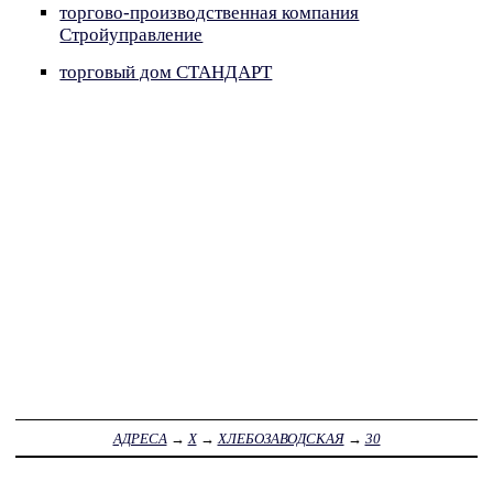
торгово-производственная компания
Стройуправление
торговый дом СТАНДАРТ
АДРЕСА
→
Х
→
ХЛЕБОЗАВОДСКАЯ
→
30