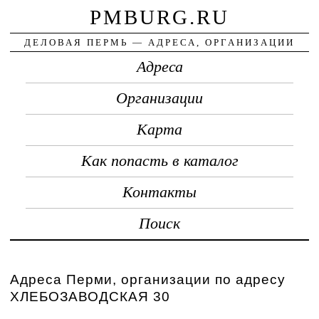
PMBURG.RU
ДЕЛОВАЯ ПЕРМЬ — АДРЕСА, ОРГАНИЗАЦИИ
Адреса
Организации
Карта
Как попасть в каталог
Контакты
Поиск
Адреса Перми, организации по адресу
ХЛЕБОЗАВОДСКАЯ 30