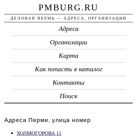
PMBURG.RU
ДЕЛОВАЯ ПЕРМЬ — АДРЕСА, ОРГАНИЗАЦИИ
Адреса
Организации
Карта
Как попасть в каталог
Контакты
Поиск
Адреса Перми, улица номер
ХОЛМОГОРОВА 11