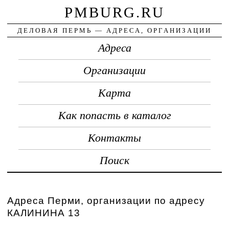
PMBURG.RU
ДЕЛОВАЯ ПЕРМЬ — АДРЕСА, ОРГАНИЗАЦИИ
Адреса
Организации
Карта
Как попасть в каталог
Контакты
Поиск
Адреса Перми, организации по адресу
КАЛИНИНА 13