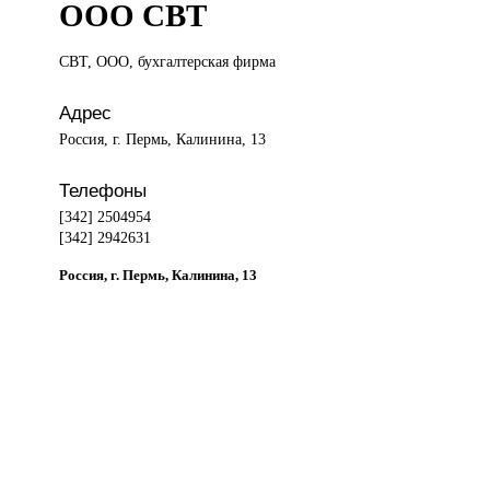
ООО СВТ
СВТ, ООО,
бухгалтерская фирма
Адрес
Россия, г. Пермь, Калинина, 13
Телефоны
[342] 2504954
[342] 2942631
Россия, г. Пермь, Калинина, 13