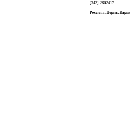
[342] 2802417
Россия, г. Пермь, Карпи