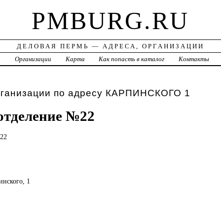
PMBURG.RU
ДЕЛОВАЯ ПЕРМЬ — АДРЕСА, ОРГАНИЗАЦИИ
а
Организации
Карта
Как попасть в каталог
Контакты
рганизации по адресу КАРПИНСКОГО 1
отделение №22
22
инского, 1