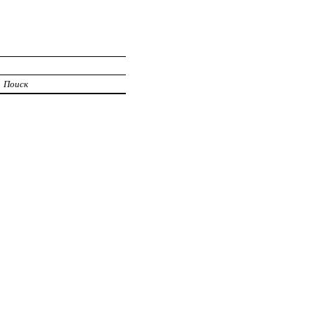
Поиск