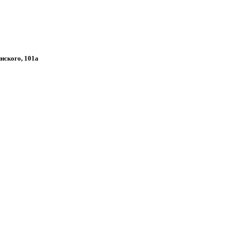
инского, 101а