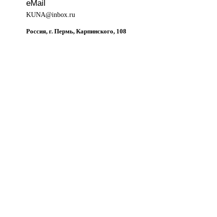
eMail
KUNA@inbox.ru
Россия, г. Пермь, Карпинского, 108