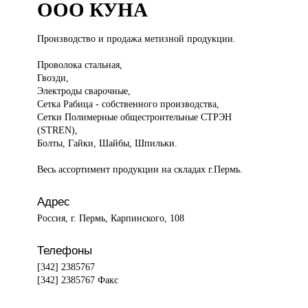
ООО КУНА
Производство и
продажа метизной продукции.
Проволока стальная,
Гвозди,
Электроды сварочные,
Сетка Рабица - собственного производства,
Сетки Полимерные общестроительные СТРЭН
(STREN),
Болты, Гайки, Шайбы, Шпильки.
Весь ассортимент продукции на складах г.Пермь.
Адрес
Россия, г. Пермь, Карпинского, 108
Телефоны
[342] 2385767
[342] 2385767 Факс