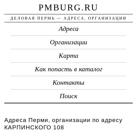
PMBURG.RU
ДЕЛОВАЯ ПЕРМЬ — АДРЕСА, ОРГАНИЗАЦИИ
Адреса
Организации
Карта
Как попасть в каталог
Контакты
Поиск
Адреса Перми, организации по адресу
КАРПИНСКОГО 108