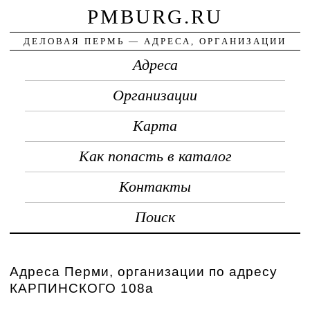
PMBURG.RU
ДЕЛОВАЯ ПЕРМЬ — АДРЕСА, ОРГАНИЗАЦИИ
Адреса
Организации
Карта
Как попасть в каталог
Контакты
Поиск
Адреса Перми, организации по адресу
КАРПИНСКОГО 108а