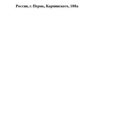
Россия, г. Пермь, Карпинского, 108а