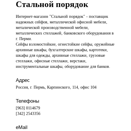
Стальной порядок
Интернет-магазин "Стальной
порядок" - поставщик
надежных сейфов, металлической офисной мебели,
металической производственной мебели,
металлических стеллажей, банковского оборудования в
г. Перми.
Сейфы взломостойкие, огнестойкие сейфы, оружейные
архивные шкафы, бухгалтерские шкафы, картотеки,
шкафы для одежды, архивные стеллажи, грузовые
стеллажи, офисные стеллажи, верстаки,
инструментальные шкафы, оборудование для банков.
Адрес
Россия, г. Пермь, Карпинского, 114, офис 104
Телефоны
[963] 0114679
[342] 2543356
eMail