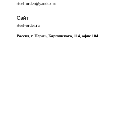
steel-order@yandex.ru
Сайт
steel-order.ru
Россия, г. Пермь, Карпинского, 114, офис 104