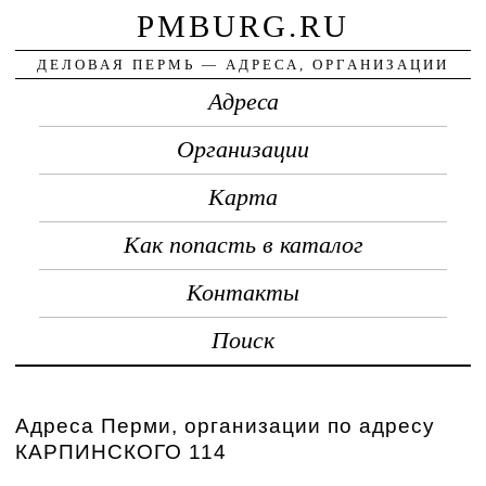
PMBURG.RU
ДЕЛОВАЯ ПЕРМЬ — АДРЕСА, ОРГАНИЗАЦИИ
Адреса
Организации
Карта
Как попасть в каталог
Контакты
Поиск
Адреса Перми, организации по адресу
КАРПИНСКОГО 114