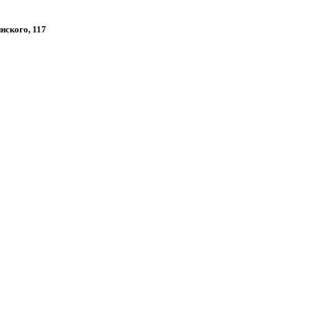
инского, 117