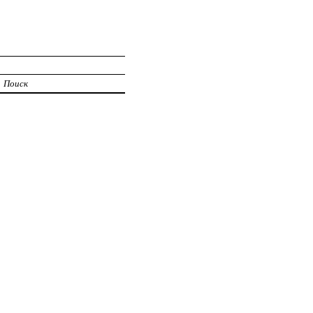
Поиск