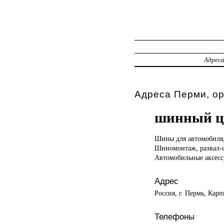
Адрес
Адреса Перми, о
шинный ц
Шины для
автомобиля
Шиномонтаж, развал-
Автомобильные аксесс
Адрес
Россия, г. Пермь, Карп
Телефоны