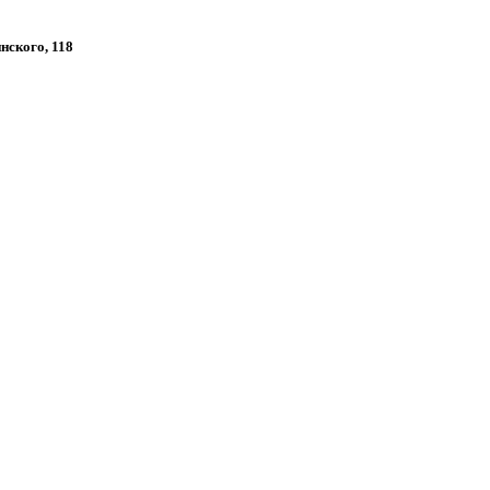
инского, 118