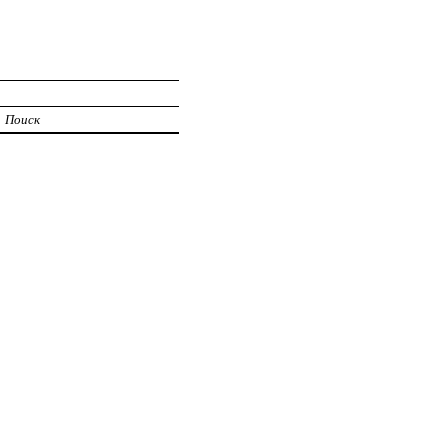
Поиск