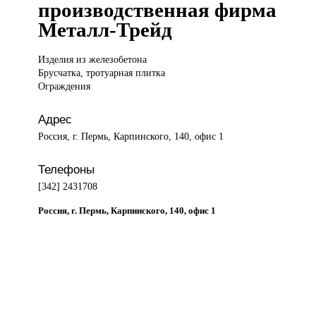
производственная фирма
Металл-Трейд
Изделия из
железобетона
Брусчатка, тротуарная плитка
Ограждения
Адрес
Россия, г. Пермь, Карпинского, 140, офис 1
Телефоны
[342] 2431708
Россия, г. Пермь, Карпинского, 140, офис 1