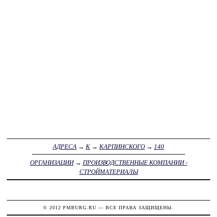
АДРЕСА
→
К
→
КАРПИНСКОГО
→
140
ОРГАНИЗАЦИИ
→
ПРОИЗВОДСТВЕННЫЕ КОМПАНИИ -
СТРОЙМАТЕРИАЛЫ
© 2012
PMBURG.RU
— ВСЕ ПРАВА ЗАЩИЩЕНЫ.