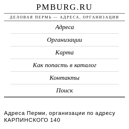
PMBURG.RU
ДЕЛОВАЯ ПЕРМЬ — АДРЕСА, ОРГАНИЗАЦИИ
Адреса
Организации
Карта
Как попасть в каталог
Контакты
Поиск
Адреса Перми, организации по адресу
КАРПИНСКОГО 140