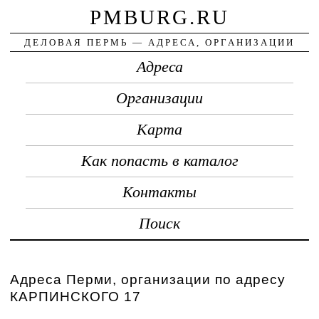
PMBURG.RU
ДЕЛОВАЯ ПЕРМЬ — АДРЕСА, ОРГАНИЗАЦИИ
Адреса
Организации
Карта
Как попасть в каталог
Контакты
Поиск
Адреса Перми, организации по адресу
КАРПИНСКОГО 17