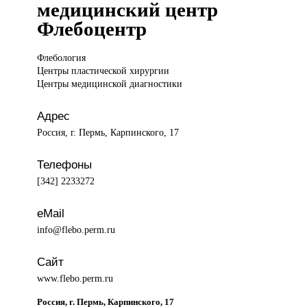
медицинский центр
Флебоцентр
Флебология
Центры
пластической хирургии
Центры медицинской диагностики
Адрес
Россия, г. Пермь, Карпинского, 17
Телефоны
[342] 2233272
eMail
info@flebo.perm.ru
Сайт
www.flebo.perm.ru
Россия, г. Пермь, Карпинского, 17