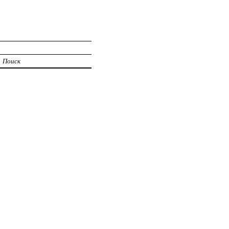
Поиск