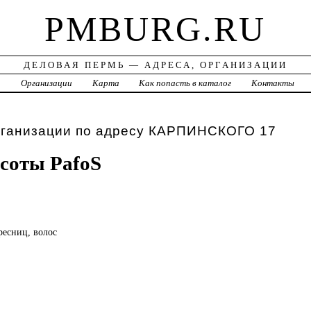
PMBURG.RU
ДЕЛОВАЯ ПЕРМЬ — АДРЕСА, ОРГАНИЗАЦИИ
а
Организации
Карта
Как попасть в каталог
Контакты
рганизации по адресу КАРПИНСКОГО 17
соты PafoS
ресниц, волос