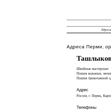
Адрес
Адреса Перми, о
Ташлыков
Швейные мастерские
Пошив кожаных, мехо
Пошив трикотажной 
Адрес
Россия, г. Пермь, Карп
Телефоны