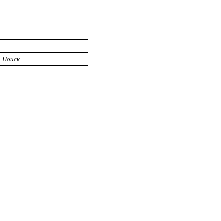
Поиск