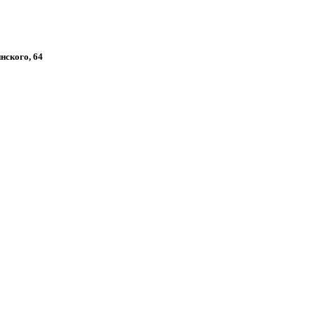
инского, 64