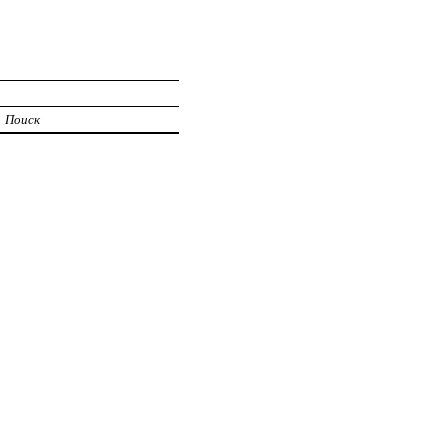
Поиск