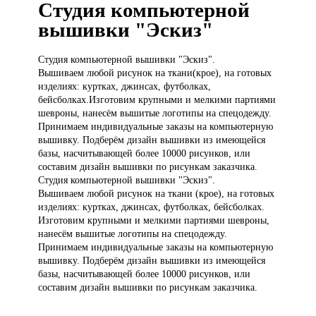
Студия компьютерной
вышивки "Эскиз"
Студия компьютерной
вышивки "Эскиз".
Вышиваем любой рисунок на ткани(крое), на готовых
изделиях: куртках, джинсах, футболках,
бейсболках.Изготовим крупными и мелкими партиями
шевроны, нанесём вышитые логотипы на спецодежду.
Принимаем индивидуальные заказы на компьютерную
вышивку. Подберём дизайн вышивки из имеющейся
базы, насчитывающей более 10000 рисунков, или
составим дизайн вышивки по рисункам заказчика.
Студия компьютерной вышивки "Эскиз".
Вышиваем любой рисунок на ткани (крое), на готовых
изделиях: куртках, джинсах, футболках, бейсболках.
Изготовим крупными и мелкими партиями шевроны,
нанесём вышитые логотипы на спецодежду.
Принимаем индивидуальные заказы на компьютерную
вышивку. Подберём дизайн вышивки из имеющейся
базы, насчитывающей более 10000 рисунков, или
составим дизайн вышивки по рисункам заказчика.