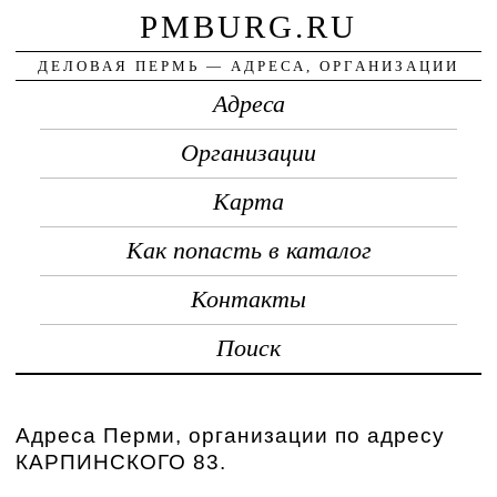
PMBURG.RU
ДЕЛОВАЯ ПЕРМЬ — АДРЕСА, ОРГАНИЗАЦИИ
Адреса
Организации
Карта
Как попасть в каталог
Контакты
Поиск
Адреса Перми, организации по адресу
КАРПИНСКОГО 83.